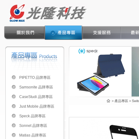
PIPETTO 品牌專區
Samsonite 品牌專區
CaseStudi 品牌專區
> 產品專區 > Switc
Just Mobile 品牌專區
Speck 品牌專區
Sonnet 品牌專區
Matias 品牌專區