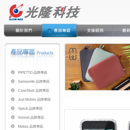
PIPETTO 品牌專區
Samsonite 品牌專區
CaseStudi 品牌專區
Just Mobile 品牌專區
Speck 品牌專區
Sonnet 品牌專區
Matias 品牌專區