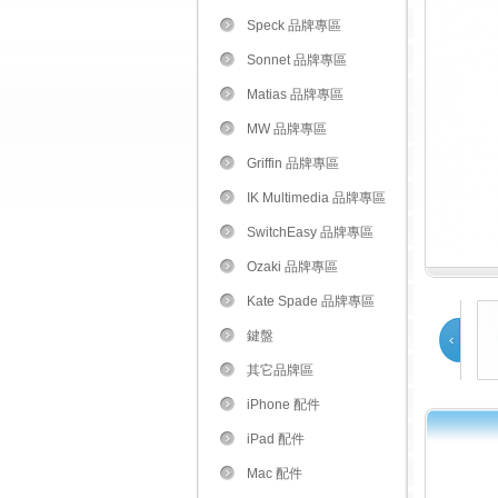
Speck 品牌專區
Sonnet 品牌專區
Matias 品牌專區
MW 品牌專區
Griffin 品牌專區
IK Multimedia 品牌專區
SwitchEasy 品牌專區
Ozaki 品牌專區
Kate Spade 品牌專區
鍵盤
其它品牌區
Prev
iPhone 配件
iPad 配件
1
2
3
Mac 配件