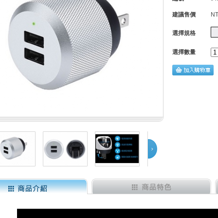
建議售價
NT
選擇規格
選擇數量
Next