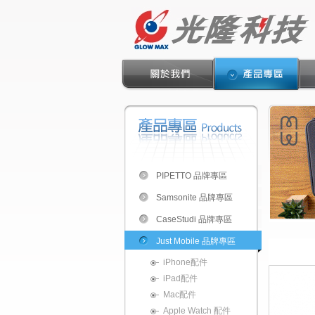
PIPETTO 品牌專區
Samsonite 品牌專區
CaseStudi 品牌專區
Just Mobile 品牌專區
iPhone配件
iPad配件
Mac配件
Apple Watch 配件