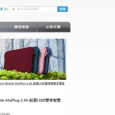
(
0
)
Just Mobile AluPlug 2.4A 鋁質USB雙埠智慧充電器
bile AluPlug 2.4A 鋁質USB雙埠智慧
OJ0040