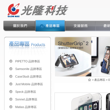
PIPETTO 品牌專區
Samsonite 品牌專區
CaseStudi 品牌專區
> 產品專區 > Oz
Just Mobile 品牌專區
Speck 品牌專區
Sonnet 品牌專區
Matias 品牌專區