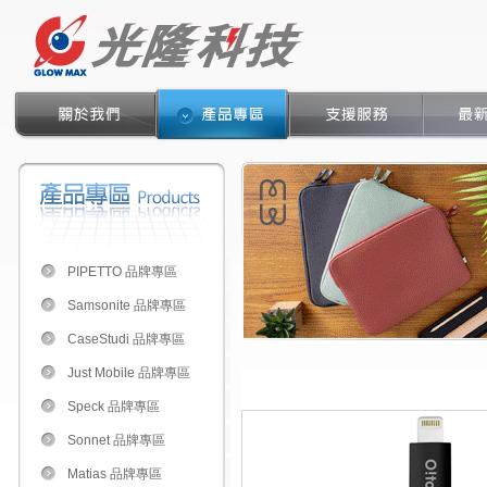
PIPETTO 品牌專區
Samsonite 品牌專區
CaseStudi 品牌專區
Just Mobile 品牌專區
Speck 品牌專區
Sonnet 品牌專區
Matias 品牌專區