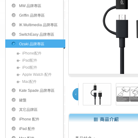
MW 品牌專區
Griffin 品牌專區
IK Multimedia 品牌專區
SwitchEasy 品牌專區
Ozaki 品牌專區
iPhone配件
iPad配件
iPod配件
Apple Watch 配件
Mac配件
Kate Spade 品牌專區
鍵盤
Prev
其它品牌區
iPhone 配件
1
2
iPad 配件