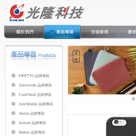
PIPETTO 品牌專區
Samsonite 品牌專區
CaseStudi 品牌專區
Just Mobile 品牌專區
Speck 品牌專區
Sonnet 品牌專區
Matias 品牌專區