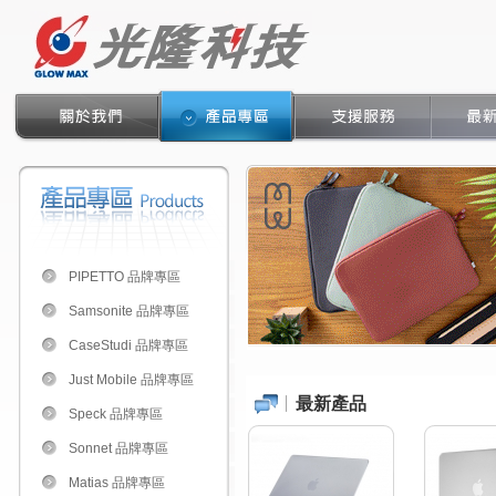
PIPETTO 品牌專區
Samsonite 品牌專區
CaseStudi 品牌專區
Just Mobile 品牌專區
最新產品
Speck 品牌專區
Sonnet 品牌專區
Matias 品牌專區