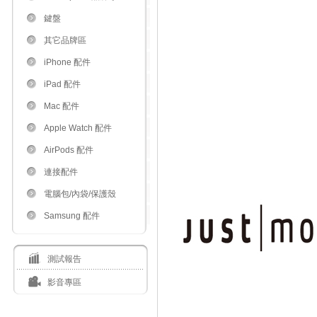
鍵盤
其它品牌區
iPhone 配件
iPad 配件
Mac 配件
Apple Watch 配件
AirPods 配件
連接配件
電腦包/內袋/保護殼
Samsung 配件
測試報告
影音專區