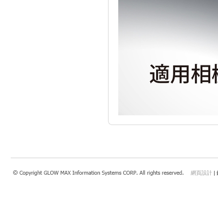
網頁設計
|
瀏覽本站建議使用：Internet Explorer 7.0 以上或Safari 4.0.4以上、FireFox、Google 