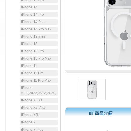
iPhone 15系列
iPhone 14
iPhone 14 Pro
iPhone 14 Plus
iPhone 14 Pro Max
iPhone 13 mini
iPhone 13
iPhone 13 Pro
iPhone 13 Pro Max
iPhone 11
iPhone 11 Pro
iPhone 11 Pro Max
iPhone
SE3(2022)/SE2(2020)
iPhone X / Xs
iPhone Xs Max
iPhone XR
iPhone 7
iPhone 7 Plus