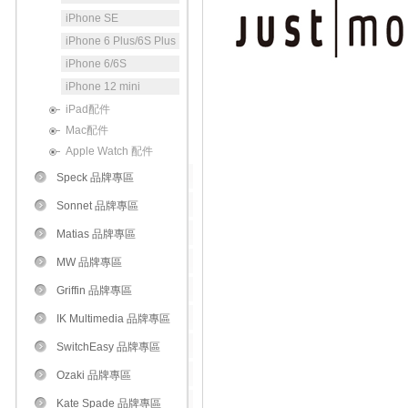
iPhone SE
iPhone 6 Plus/6S Plus
iPhone 6/6S
iPhone 12 mini
iPad配件
Mac配件
Apple Watch 配件
Speck 品牌專區
Sonnet 品牌專區
Matias 品牌專區
MW 品牌專區
Griffin 品牌專區
IK Multimedia 品牌專區
SwitchEasy 品牌專區
Ozaki 品牌專區
Kate Spade 品牌專區