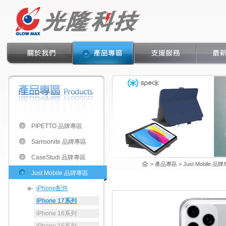
PIPETTO 品牌專區
Samsonite 品牌專區
CaseStudi 品牌專區
> 產品專區 > Just Mobile 品牌專
Just Mobile 品牌專區
iPhone配件
iPhone 17系列
iPhone 16系列