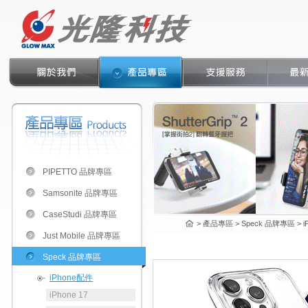
PIPETTO 品牌專區
Samsonite 品牌專區
CaseStudi 品牌專區
> 產品專區 > Speck 品牌專區 > iPh
Just Mobile 品牌專區
Speck 品牌專區
iPhone配件
iPhone 17