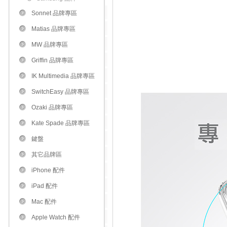
Sonnet 品牌專區
Matias 品牌專區
MW 品牌專區
Griffin 品牌專區
IK Multimedia 品牌專區
SwitchEasy 品牌專區
Ozaki 品牌專區
Kate Spade 品牌專區
鍵盤
其它品牌區
iPhone 配件
iPad 配件
Mac 配件
Apple Watch 配件