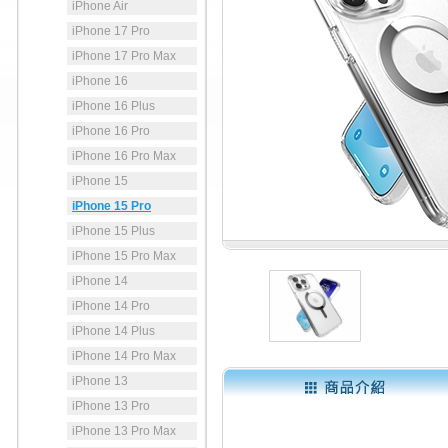
iPhone Air
iPhone 17 Pro
iPhone 17 Pro Max
iPhone 16
iPhone 16 Plus
iPhone 16 Pro
iPhone 16 Pro Max
iPhone 15
iPhone 15 Pro
iPhone 15 Plus
iPhone 15 Pro Max
iPhone 14
iPhone 14 Pro
iPhone 14 Plus
iPhone 14 Pro Max
iPhone 13
iPhone 13 Pro
iPhone 13 Pro Max