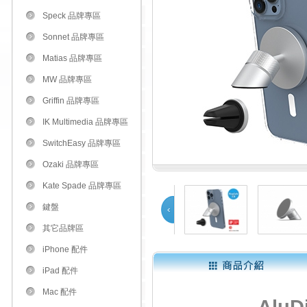
Speck 品牌專區
Sonnet 品牌專區
Matias 品牌專區
MW 品牌專區
Griffin 品牌專區
IK Multimedia 品牌專區
SwitchEasy 品牌專區
Ozaki 品牌專區
Kate Spade 品牌專區
鍵盤
其它品牌區
Prev
iPhone 配件
iPad 配件
1
2
3
Mac 配件