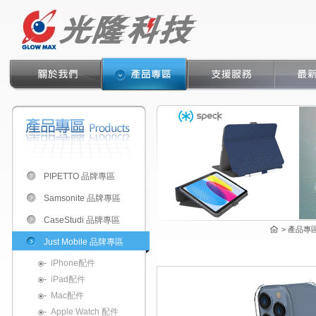
PIPETTO 品牌專區
Samsonite 品牌專區
CaseStudi 品牌專區
> 產品專區 
Just Mobile 品牌專區
iPhone配件
iPad配件
Mac配件
Apple Watch 配件