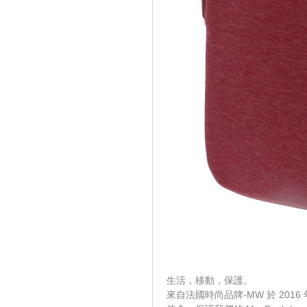
生活，移動，保護。
來自法國時尚品牌-MW 於 20