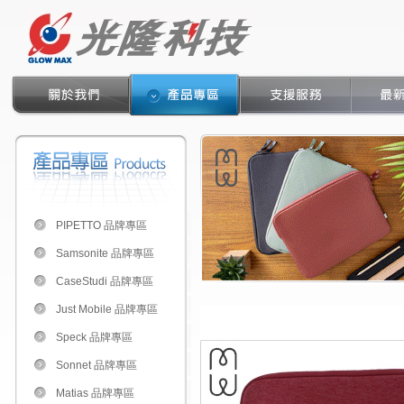
PIPETTO 品牌專區
Samsonite 品牌專區
CaseStudi 品牌專區
Just Mobile 品牌專區
Speck 品牌專區
Sonnet 品牌專區
Matias 品牌專區