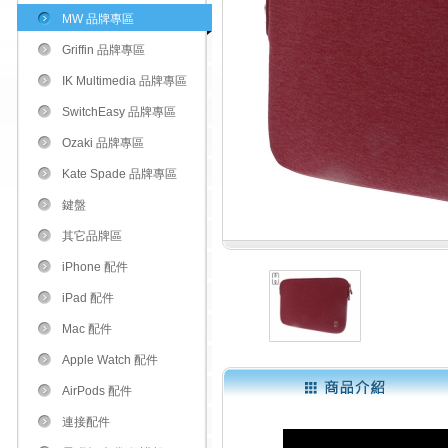
MW 品牌專區
Griffin 品牌專區
IK Multimedia 品牌專區
SwitchEasy 品牌專區
Ozaki 品牌專區
Kate Spade 品牌專區
鍵盤
其它品牌區
iPhone 配件
iPad 配件
Mac 配件
Apple Watch 配件
AirPods 配件
連接配件