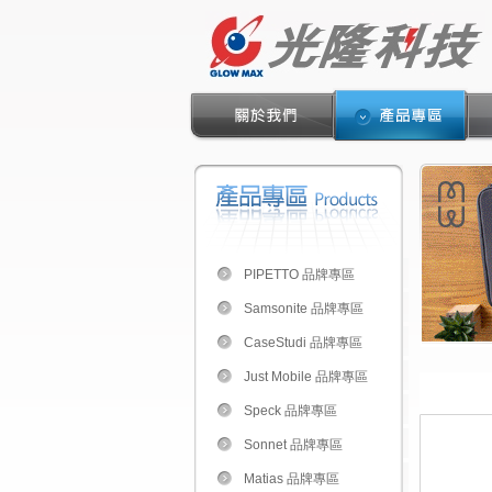
PIPETTO 品牌專區
Samsonite 品牌專區
CaseStudi 品牌專區
Just Mobile 品牌專區
Speck 品牌專區
Sonnet 品牌專區
Matias 品牌專區