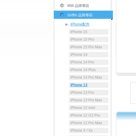
MW 品牌專區
Griffin 品牌專區
iPhone配件
iPhone 15
iPhone 15 Pro
iPhone 15 Pro Max
iPhone 14
iPhone 14 Pro
iPhone 14 Plus
iPhone 14 Pro Max
iPhone 13
iPhone 13 Pro
iPhone 13 Pro Max
iPhone 12 mini
iPhone 12 /12 Pro
iPhone 12 Pro Max
iPhone X / Xs