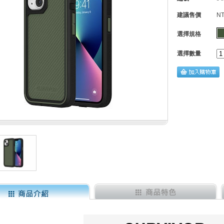
建議售價
NT
選擇規格
選擇數量