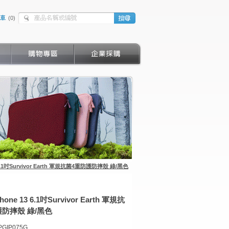
(
0
)
13 6.1吋Survivor Earth 軍規抗菌4重防護防摔殼 綠/黑色
iPhone 13 6.1吋Survivor Earth 軍規抗
防摔殼 綠/黑色
PGIP075G