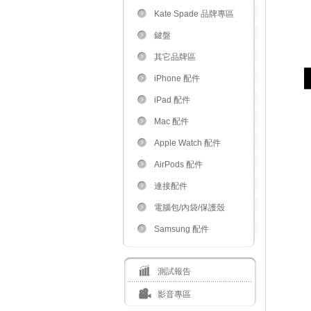
Kate Spade 品牌專區
鍵盤
其它品牌區
iPhone 配件
iPad 配件
Mac 配件
Apple Watch 配件
AirPods 配件
連接配件
電腦包/內袋/保護殼
Samsung 配件
測試報告
影音專區