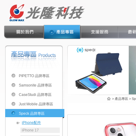
PIPETTO 品牌專區
Samsonite 品牌專區
CaseStudi 品牌專區
> 產品專區 > Spe
Just Mobile 品牌專區
Speck 品牌專區
iPhone配件
iPhone 17