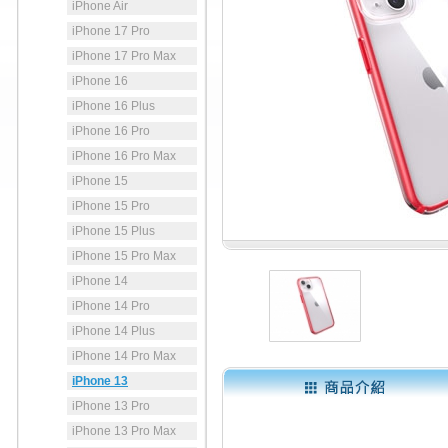
iPhone Air
iPhone 17 Pro
iPhone 17 Pro Max
iPhone 16
iPhone 16 Plus
iPhone 16 Pro
iPhone 16 Pro Max
iPhone 15
iPhone 15 Pro
iPhone 15 Plus
iPhone 15 Pro Max
iPhone 14
iPhone 14 Pro
iPhone 14 Plus
iPhone 14 Pro Max
iPhone 13
iPhone 13 Pro
iPhone 13 Pro Max