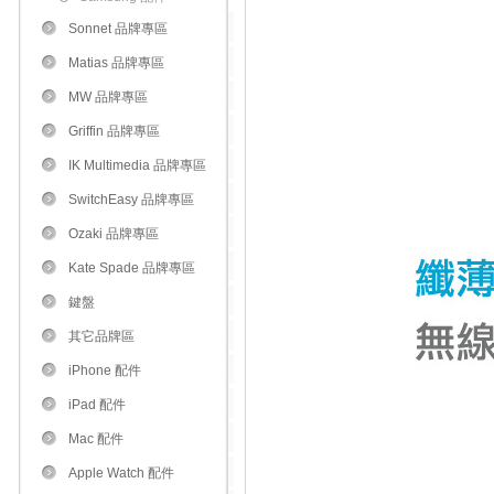
Sonnet 品牌專區
Matias 品牌專區
MW 品牌專區
Griffin 品牌專區
IK Multimedia 品牌專區
SwitchEasy 品牌專區
Ozaki 品牌專區
Kate Spade 品牌專區
鍵盤
其它品牌區
iPhone 配件
iPad 配件
Mac 配件
Apple Watch 配件