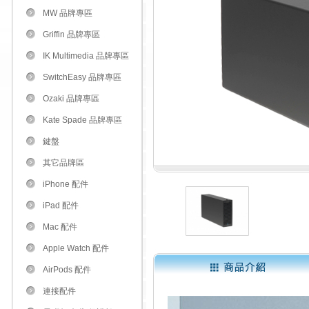
MW 品牌專區
Griffin 品牌專區
IK Multimedia 品牌專區
SwitchEasy 品牌專區
Ozaki 品牌專區
Kate Spade 品牌專區
鍵盤
其它品牌區
iPhone 配件
iPad 配件
Mac 配件
Apple Watch 配件
AirPods 配件
連接配件