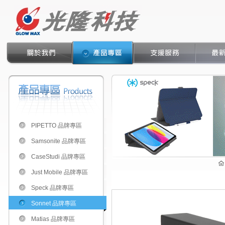
PIPETTO 品牌專區
Samsonite 品牌專區
CaseStudi 品牌專區
Just Mobile 品牌專區
Speck 品牌專區
Sonnet 品牌專區
Matias 品牌專區