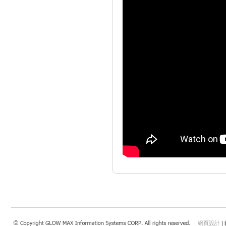
網頁設計
|