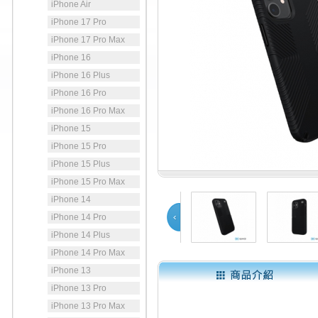
iPhone Air
iPhone 17 Pro
iPhone 17 Pro Max
iPhone 16
iPhone 16 Plus
iPhone 16 Pro
iPhone 16 Pro Max
iPhone 15
iPhone 15 Pro
iPhone 15 Plus
iPhone 15 Pro Max
iPhone 14
iPhone 14 Pro
iPhone 14 Plus
Prev
iPhone 14 Pro Max
iPhone 13
1
2
iPhone 13 Pro
iPhone 13 Pro Max