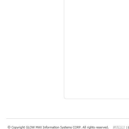
網頁設計
|