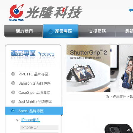
PIPETTO 品牌專區
Samsonite 品牌專區
CaseStudi 品牌專區
> 產品專區 > Spe
Just Mobile 品牌專區
Speck 品牌專區
iPhone配件
iPhone 17