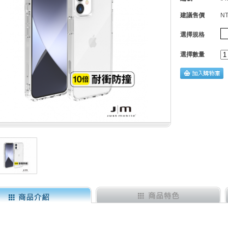
建議售價
NT
選擇規格
選擇數量