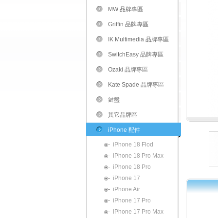
MW 品牌專區
Griffin 品牌專區
IK Multimedia 品牌專區
SwitchEasy 品牌專區
Ozaki 品牌專區
Kate Spade 品牌專區
鍵盤
其它品牌區
iPhone 配件
iPhone 18 Flod
iPhone 18 Pro Max
iPhone 18 Pro
iPhone 17
iPhone Air
iPhone 17 Pro
iPhone 17 Pro Max