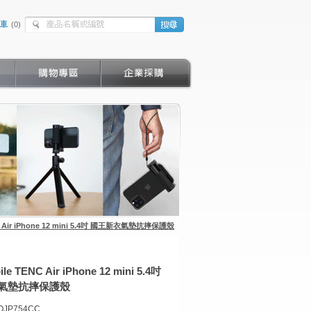
(
0
)
NC Air iPhone 12 mini 5.4吋 國王新衣氣墊抗摔保護殼
ile TENC Air iPhone 12 mini 5.4吋
氣墊抗摔保護殼
OJP754CC