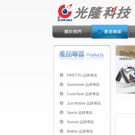
PIPETTO 品牌專區
Samsonite 品牌專區
CaseStudi 品牌專區
Just Mobile 品牌專區
Speck 品牌專區
Sonnet 品牌專區
Matias 品牌專區