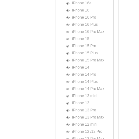
iPhone 16e
iPhone 16
iPhone 16 Pro
iPhone 16 Plus
iPhone 16 Pro Max
iPhone 15
iPhone 15 Pro
iPhone 15 Plus
iPhone 15 Pro Max
iPhone 14
iPhone 14 Pro
iPhone 14 Plus
iPhone 14 Pro Max
iPhone 13 mini
iPhone 13
iPhone 13 Pro
iPhone 13 Pro Max
iPhone 12 mini
iPhone 12 /12 Pro
iPhone 12 Pro Max