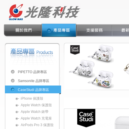
PIPETTO 品牌專區
Samsonite 品牌專區
CaseStudi 品牌專區
iPhone 保護殼
Apple Watch 保護殼
Apple Watch 錶帶
Apple Watch 充電座
AirPods Pro 3 保護殼