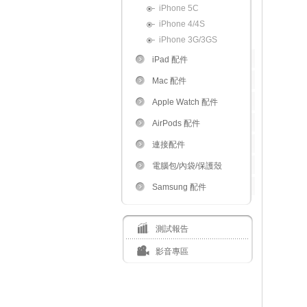
iPhone 5C
iPhone 4/4S
iPhone 3G/3GS
iPad 配件
Mac 配件
Apple Watch 配件
AirPods 配件
連接配件
電腦包/內袋/保護殼
Samsung 配件
測試報告
影音專區