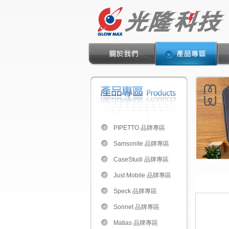
PIPETTO 品牌專區
Samsonite 品牌專區
CaseStudi 品牌專區
Just Mobile 品牌專區
Speck 品牌專區
Sonnet 品牌專區
Matias 品牌專區