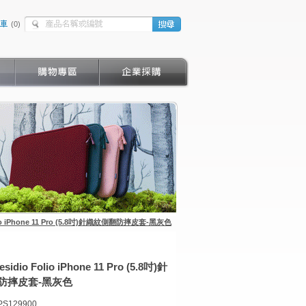
(
0
)
Folio iPhone 11 Pro (5.8吋)針織紋側翻防摔皮套-黑灰色
esidio Folio iPhone 11 Pro (5.8吋)針
防摔皮套-黑灰色
PS129900