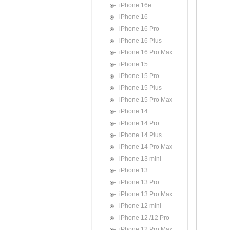
iPhone 16e
iPhone 16
iPhone 16 Pro
iPhone 16 Plus
iPhone 16 Pro Max
iPhone 15
iPhone 15 Pro
iPhone 15 Plus
iPhone 15 Pro Max
iPhone 14
iPhone 14 Pro
iPhone 14 Plus
iPhone 14 Pro Max
iPhone 13 mini
iPhone 13
iPhone 13 Pro
iPhone 13 Pro Max
iPhone 12 mini
iPhone 12 /12 Pro
iPhone 12 Pro Max