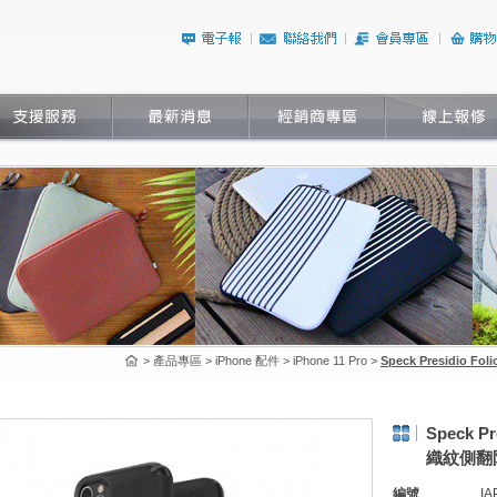
> 產品專區 > iPhone 配件 > iPhone 11 Pro >
Speck Presidio 
Speck Pr
織紋側翻
編號
IA