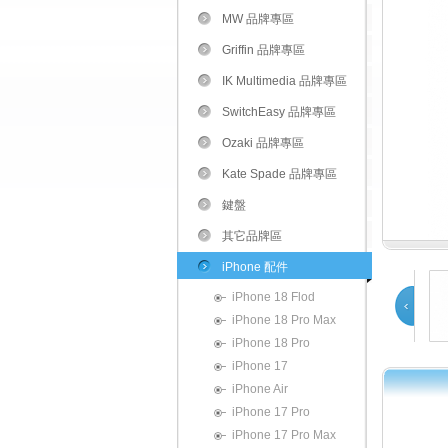
MW 品牌專區
Griffin 品牌專區
IK Multimedia 品牌專區
SwitchEasy 品牌專區
Ozaki 品牌專區
Kate Spade 品牌專區
鍵盤
其它品牌區
iPhone 配件
iPhone 18 Flod
iPhone 18 Pro Max
iPhone 18 Pro
Prev
iPhone 17
iPhone Air
1
2
iPhone 17 Pro
iPhone 17 Pro Max