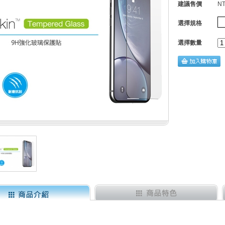
建議售價
NT
選擇規格
選擇數量