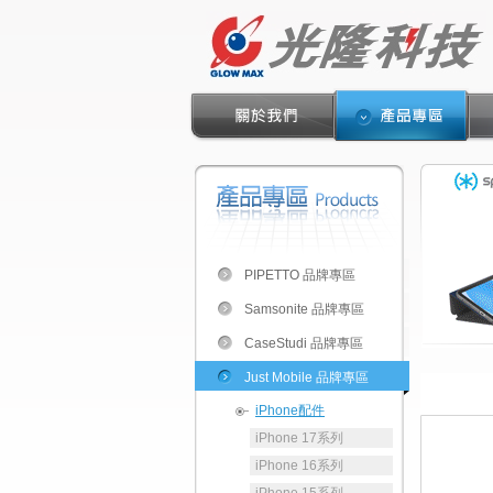
PIPETTO 品牌專區
Samsonite 品牌專區
CaseStudi 品牌專區
Just Mobile 品牌專區
iPhone配件
iPhone 17系列
iPhone 16系列