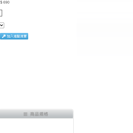
$ 690