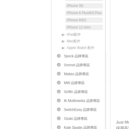
iPhone SE
iPhone 6 Plus/6S Plus
iPhone 6/6S
iPhone 12 mini
iPad配件
Mac配件
Apple Watch 配件
Speck 品牌專區
Sonnet 品牌專區
Matias 品牌專區
MW 品牌專區
Griffin 品牌專區
IK Multimedia 品牌專區
SwitchEasy 品牌專區
Ozaki 品牌專區
Just 
Kate Spade 品牌專區
採用高