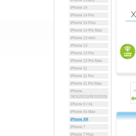
iPhone 15系列
iPhone 14
iPhone 14 Pro
iPhone 14 Plus
iPhone 14 Pro Max
iPhone 13 mini
iPhone 13
iPhone 13 Pro
iPhone 13 Pro Max
iPhone 11
iPhone 11 Pro
iPhone 11 Pro Max
iPhone
SE3(2022)/SE2(2020)
iPhone X / Xs
iPhone Xs Max
iPhone XR
iPhone 7
iPhone 7 Plus