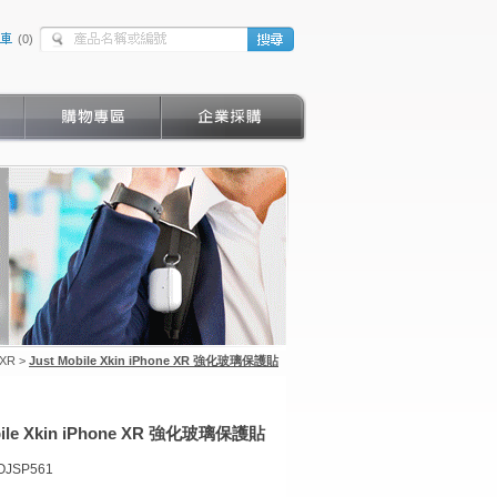
(
0
)
 XR >
Just Mobile Xkin iPhone XR 強化玻璃保護貼
bile Xkin iPhone XR 強化玻璃保護貼
OJSP561