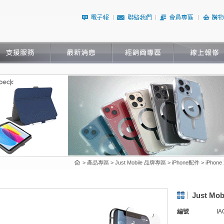
> 產品專區 > Just Mobile 品牌專區 > iPhone配件 > iPhone
Just Mo
編號
IA