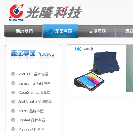
PIPETTO 品牌專區
Samsonite 品牌專區
CaseStudi 品牌專區
Just Mobile 品牌專區
Speck 品牌專區
Sonnet 品牌專區
Matias 品牌專區