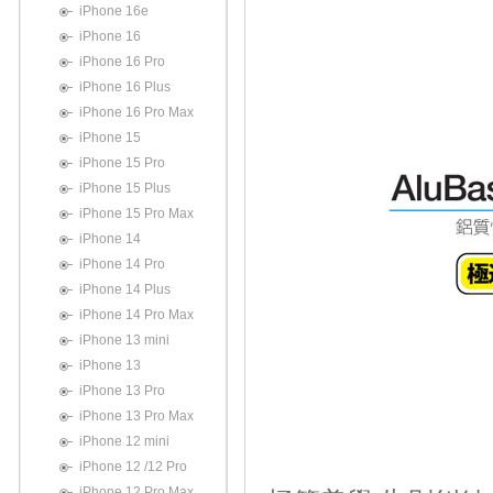
iPhone 16e
iPhone 16
iPhone 16 Pro
iPhone 16 Plus
iPhone 16 Pro Max
iPhone 15
iPhone 15 Pro
iPhone 15 Plus
iPhone 15 Pro Max
iPhone 14
iPhone 14 Pro
iPhone 14 Plus
iPhone 14 Pro Max
iPhone 13 mini
iPhone 13
iPhone 13 Pro
iPhone 13 Pro Max
iPhone 12 mini
iPhone 12 /12 Pro
iPhone 12 Pro Max