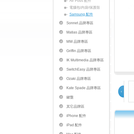
Air Pods 配件
電腦包/內袋/保護殼
Samsung 配件
Sonnet 品牌專區
Matias 品牌專區
MW 品牌專區
Griffin 品牌專區
IK Multimedia 品牌專區
SwitchEasy 品牌專區
Ozaki 品牌專區
Kate Spade 品牌專區
鍵盤
Prev
其它品牌區
iPhone 配件
1
2
iPad 配件