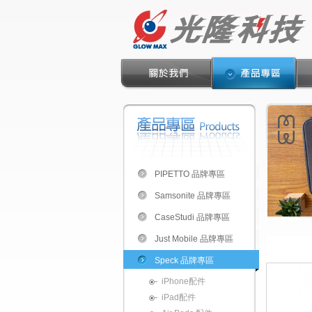
PIPETTO 品牌專區
Samsonite 品牌專區
CaseStudi 品牌專區
Just Mobile 品牌專區
Speck 品牌專區
iPhone配件
iPad配件