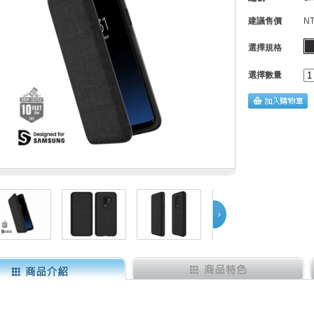
建議售價
NT
選擇規格
選擇數量
Next