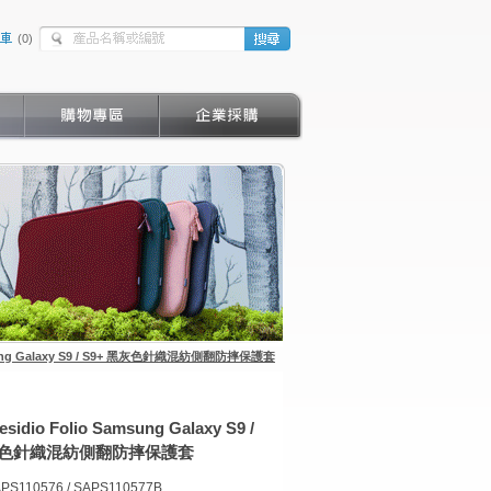
(
0
)
amsung Galaxy S9 / S9+ 黑灰色針織混紡側翻防摔保護套
esidio Folio Samsung Galaxy S9 /
黑灰色針織混紡側翻防摔保護套
PS110576 / SAPS110577B