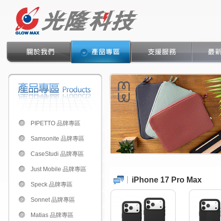
PIPETTO 品牌專區
Samsonite 品牌專區
CaseStudi 品牌專區
Just Mobile 品牌專區
iPhone 17 Pro Max
Speck 品牌專區
Sonnet 品牌專區
Matias 品牌專區