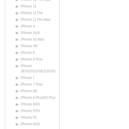
iPhone 11
iPhone 11 Pro
iPhone 11 Pro Max
iPhone X
iPhone Xs/X
iPhone Xs Max
iPhone XR
iPhone 8
iPhone 8 Plus
iPhone
SE3(2022)/SE2(2020)
iPhone 7
iPhone 7 Plus
iPhone SE
iPhone 6 Plus/6S Plus
iPhone 6/6S
iPhone 5/5S
iPhone 5C
iPhone 4/4S