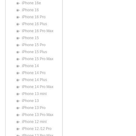
iPhone 16e
iPhone 16
iPhone 16 Pro
iPhone 16 Plus
iPhone 16 Pro Max
iPhone 15
iPhone 15 Pro
iPhone 15 Plus
iPhone 15 Pro Max
iPhone 14
iPhone 14 Pro
iPhone 14 Plus
iPhone 14 Pro Max
iPhone 13 mini
iPhone 13
iPhone 13 Pro
iPhone 13 Pro Max
iPhone 12 mini
iPhone 12 /12 Pro
iPhone 12 Pro Max