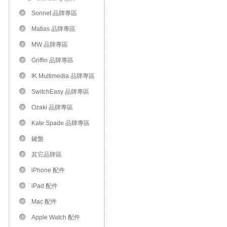
Sonnet 品牌專區
Matias 品牌專區
MW 品牌專區
Griffin 品牌專區
IK Multimedia 品牌專區
SwitchEasy 品牌專區
Ozaki 品牌專區
Kate Spade 品牌專區
鍵盤
其它品牌區
iPhone 配件
iPad 配件
Mac 配件
Apple Watch 配件