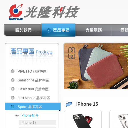
PIPETTO 品牌專區
Samsonite 品牌專區
CaseStudi 品牌專區
Just Mobile 品牌專區
iPhone 15
Speck 品牌專區
iPhone配件
iPhone 17