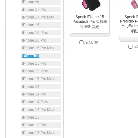
iPhone Air
iPhone 17 Pro
Speck iPhone 15
Speck i
iPhone 17 Pro Max
Presidio P
Presidio2 Pro 柔觸感
iPhone 16
MagSaf
防摔殼-黑色
明
iPhone 16 Plus
iPhone 16 Pro
iPhone 16 Pro Max
iPhone 15
iPhone 15 Pro
iPhone 15 Plus
iPhone 15 Pro Max
iPhone 14
iPhone 14 Pro
iPhone 14 Plus
iPhone 14 Pro Max
iPhone 13
iPhone 13 Pro
iPhone 13 Pro Max