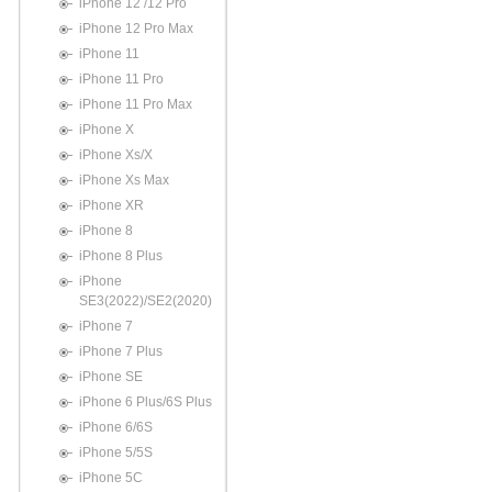
iPhone 12 /12 Pro
iPhone 12 Pro Max
iPhone 11
iPhone 11 Pro
iPhone 11 Pro Max
iPhone X
iPhone Xs/X
iPhone Xs Max
iPhone XR
iPhone 8
iPhone 8 Plus
iPhone
SE3(2022)/SE2(2020)
iPhone 7
iPhone 7 Plus
iPhone SE
iPhone 6 Plus/6S Plus
iPhone 6/6S
iPhone 5/5S
iPhone 5C