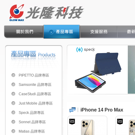
PIPETTO 品牌專區
Samsonite 品牌專區
CaseStudi 品牌專區
Just Mobile 品牌專區
iPhone 14 Pro Max
Speck 品牌專區
Sonnet 品牌專區
Matias 品牌專區