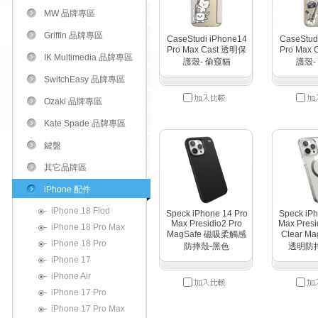
MW 品牌專區
Griffin 品牌專區
CaseStudi iPhone14
CaseStud
Pro Max Cast 透明保
Pro Max
IK Multimedia 品牌專區
護殼- 偷窺貓
護殼-
SwitchEasy 品牌專區
Ozaki 品牌專區
Kate Spade 品牌專區
鍵盤
其它品牌區
iPhone 配件
iPhone 18 Flod
Speck iPhone 14 Pro
Speck iPh
Max Presidio2 Pro
Max Presid
iPhone 18 Pro Max
MagSafe 磁吸柔觸感
Clear M
iPhone 18 Pro
防摔殼-黑色
透明防
iPhone 17
iPhone Air
iPhone 17 Pro
iPhone 17 Pro Max