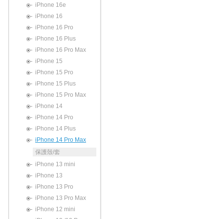
iPhone 16e
iPhone 16
iPhone 16 Pro
iPhone 16 Plus
iPhone 16 Pro Max
iPhone 15
iPhone 15 Pro
iPhone 15 Plus
iPhone 15 Pro Max
iPhone 14
iPhone 14 Pro
iPhone 14 Plus
iPhone 14 Pro Max
保護殼/套
iPhone 13 mini
iPhone 13
iPhone 13 Pro
iPhone 13 Pro Max
iPhone 12 mini