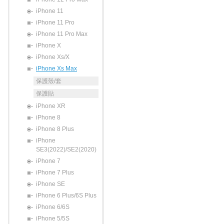
iPhone 11
iPhone 11 Pro
iPhone 11 Pro Max
iPhone X
iPhone Xs/X
iPhone Xs Max
保護殼/套
保護貼
iPhone XR
iPhone 8
iPhone 8 Plus
iPhone
SE3(2022)/SE2(2020)
iPhone 7
iPhone 7 Plus
iPhone SE
iPhone 6 Plus/6S Plus
iPhone 6/6S
iPhone 5/5S