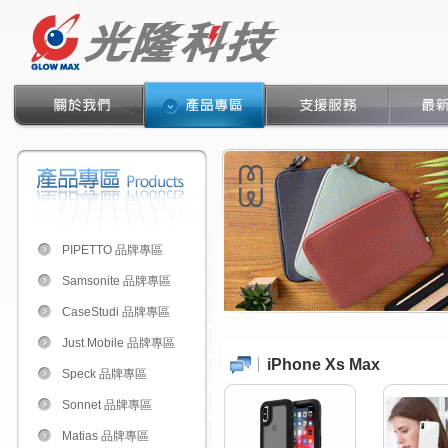
PIPETTO 品牌專區
Samsonite 品牌專區
CaseStudi 品牌專區
Just Mobile 品牌專區
iPhone Xs Max
Speck 品牌專區
Sonnet 品牌專區
Matias 品牌專區