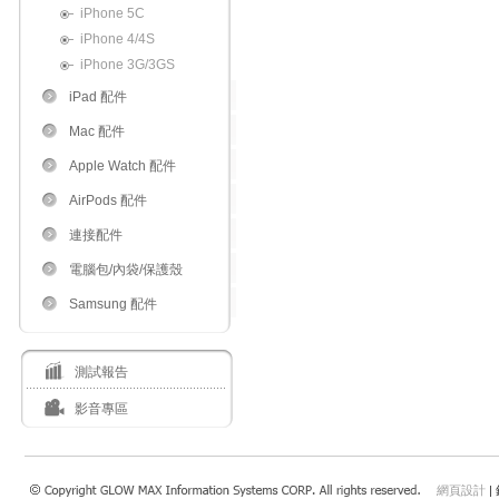
iPhone 5C
iPhone 4/4S
iPhone 3G/3GS
iPad 配件
Mac 配件
Apple Watch 配件
AirPods 配件
連接配件
電腦包/內袋/保護殼
Samsung 配件
測試報告
影音專區
網頁設計
|