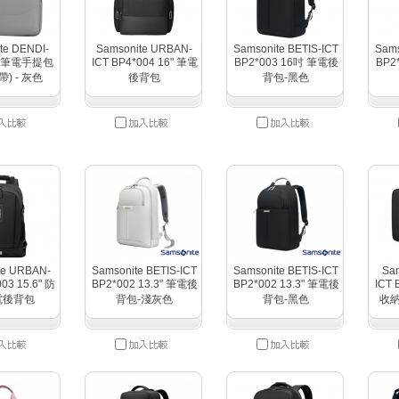
te DENDI-
Samsonite URBAN-
Samsonite BETIS-ICT
Sams
6" 筆電手提包
ICT BP4*004 16" 筆電
BP2*003 16吋 筆電後
BP2
) - 灰色
後背包
背包-黑色
te URBAN-
Samsonite BETIS-ICT
Samsonite BETIS-ICT
Sam
03 15.6" 防
BP2*002 13.3" 筆電後
BP2*002 13.3" 筆電後
ICT 
電後背包
背包-淺灰色
背包-黑色
收納