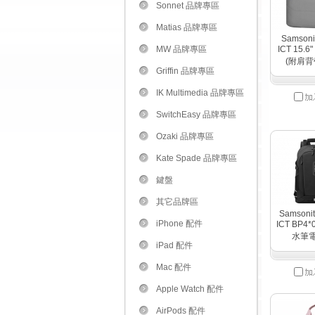
Sonnet 品牌專區
Matias 品牌專區
Samsoni
MW 品牌專區
ICT 15.
(附肩背帶
Griffin 品牌專區
IK Multimedia 品牌專區
SwitchEasy 品牌專區
Ozaki 品牌專區
Kate Spade 品牌專區
鍵盤
其它品牌區
Samsoni
iPhone 配件
ICT BP4*0
水筆
iPad 配件
Mac 配件
Apple Watch 配件
AirPods 配件