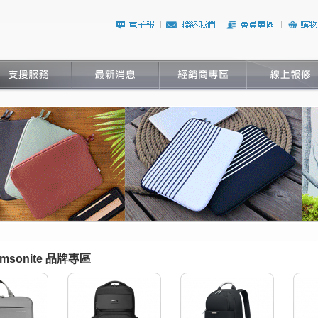
amsonite 品牌專區