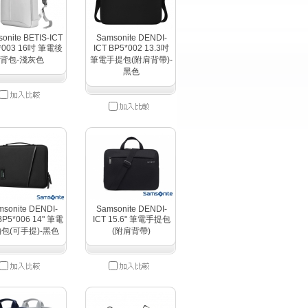
onite BETIS-ICT
Samsonite DENDI-
*003 16吋 筆電後
ICT BP5*002 13.3吋
背包-淺灰色
筆電手提包(附肩背帶)-
黑色
sonite DENDI-
Samsonite DENDI-
BP5*006 14" 筆電
ICT 15.6" 筆電手提包
包(可手提)-黑色
(附肩背帶)