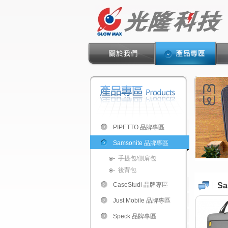
PIPETTO 品牌專區
Samsonite 品牌專區
手提包/側肩包
後背包
CaseStudi 品牌專區
S
Just Mobile 品牌專區
Speck 品牌專區