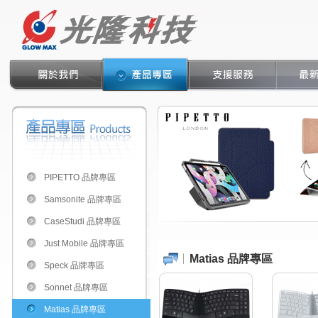
PIPETTO 品牌專區
Samsonite 品牌專區
CaseStudi 品牌專區
Just Mobile 品牌專區
Matias 品牌專區
Speck 品牌專區
Sonnet 品牌專區
Matias 品牌專區