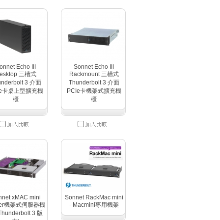
onnet Echo III
Sonnet Echo III
esktop 三槽式
Rackmount 三槽式
nderbolt 3 介面
Thunderbolt 3 介面
Ie卡桌上型擴充機
PCIe卡機架式擴充機
櫃
櫃
nnet xMAC mini
Sonnet RackMac mini
ver機架式伺服器機
- Macmini專用機架
Thunderbolt 3 版