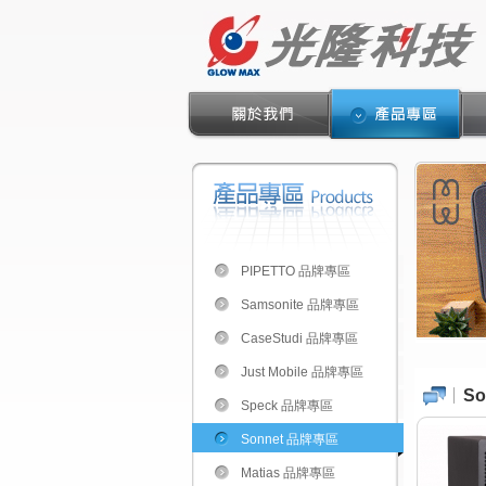
PIPETTO 品牌專區
Samsonite 品牌專區
CaseStudi 品牌專區
Just Mobile 品牌專區
S
Speck 品牌專區
Sonnet 品牌專區
Matias 品牌專區