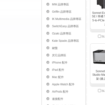
MW 品牌專區
Griffin 品牌專區
Sonnet Ec
SE I 單槽 T
IK Multimedia 品牌專區
5-to-PC
SwitchEasy 品牌專區
Ozaki 品牌專區
Kate Spade 品牌專區
鍵盤
其它品牌區
iPhone 配件
iPad 配件
Sonnet
Studio Ma
Mac 配件
架 (牆
Apple Watch 配件
AirPods 配件
連接配件