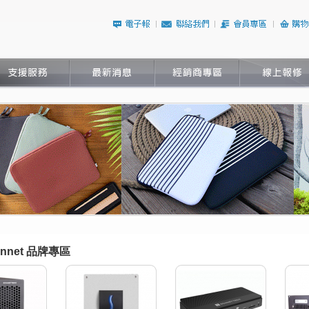
onnet 品牌專區